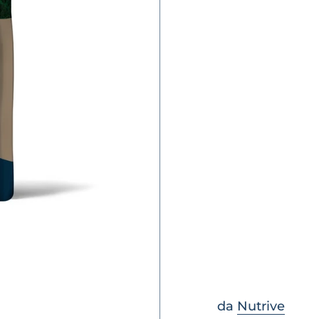
da
Nutrive